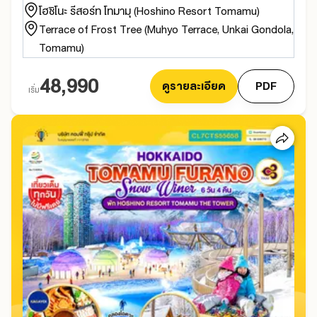
โฮชิโนะ รีสอร์ท โทมามุ (Hoshino Resort Tomamu)
Terrace of Frost Tree (Muhyo Terrace, Unkai Gondola,
Tomamu)
48,990
ดูรายละเอียด
PDF
เริ่ม